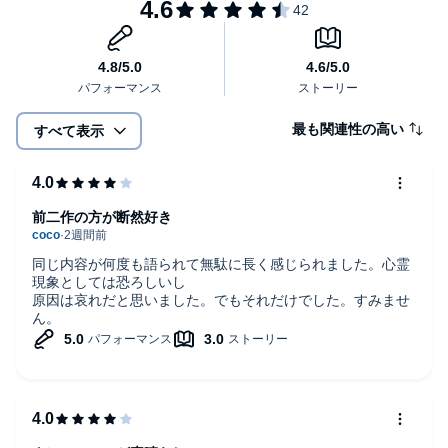
最も関連性の高い
すべて表示
前二作の方が断然好き
同じ内容が何度も語られて無駄に長く感じられました。心霊
現象としては恐ろしいし
原因は哀れだと思いました。でもそれだけでした。すみませ
ん。