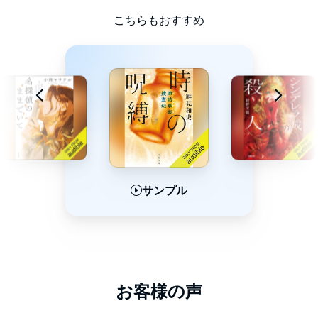
こちらもおすすめ
サンプル
サンプル
サンプル