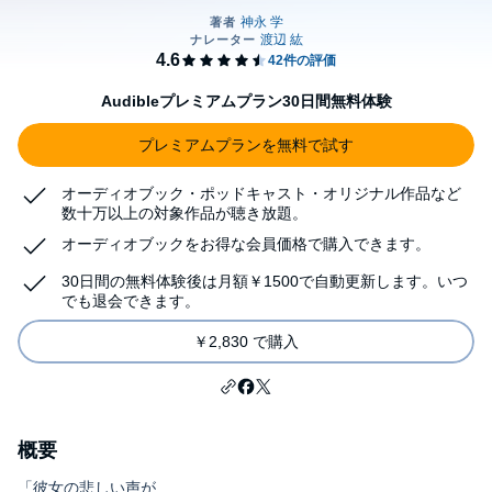
Audibleプレミアムプラン30日間無料体験
プレミアムプランを無料で試す
オーディオブック・ポッドキャスト・オリジナル作品など
数十万以上の対象作品が聴き放題。
オーディオブックをお得な会員価格で購入できます。
30日間の無料体験後は月額￥1500で自動更新します。いつ
でも退会できます。
￥2,830 で購入
概要
「彼女の悲しい声が