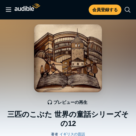
会員登録する
プレビューの再生
三匹のこぶた 世界の童話シリーズそ
の12