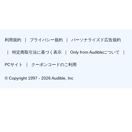
利用規約
プライバシー規約
パーソナライズド広告規約
特定商取引法に基づく表示
Only from Audibleについて
PCサイト
クーポンコードのご利用
© Copyright 1997 - 2026 Audible, Inc
プレミアムプランを無料で試す
30日間の無料体験後は月額￥1500で自動更新します。いつでも退会できます。