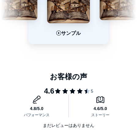
サンプル
サンプル
サンプル
まだレビューはありません