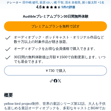
Audibleプレミアムプラン30日間無料体験
プレミアムプランを無料で試す
オーディオブック・ポッドキャスト・オリジナル作品など
数十万以上の対象作品が聴き放題。
オーディオブックをお得な会員価格で購入できます。
30日間の無料体験後は月額￥1500で自動更新します。いつ
でも退会できます。
￥730 で購入
概要
yellow bird project制作、世界の童話シリーズ第12話。大人も子供
も楽しめる童話オーディオブックを、多彩なキャストとBGMでお