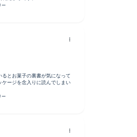
いるとお菓子の裏書が気になって
ッケージを念入りに読んでしまい