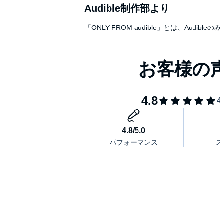
Audible制作部より
「ONLY FROM audible」とは、A