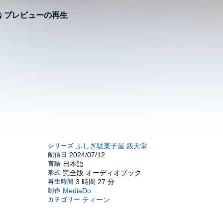
プレビューの再生