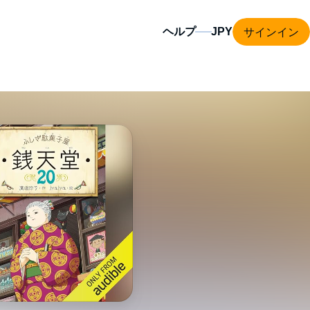
サインイン
ヘルプ