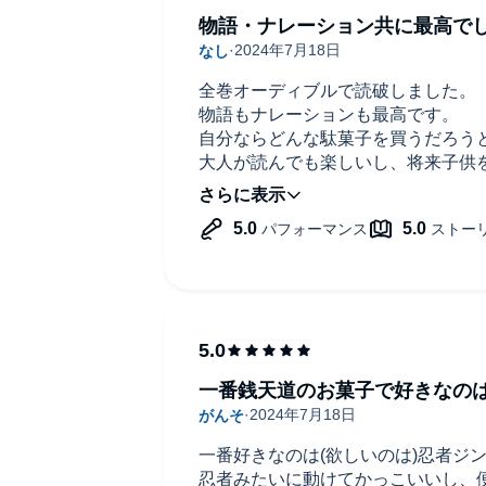
物語・ナレーション共に最高で
全巻オーディブルで読破しました。
物語もナレーションも最高です。
自分ならどんな駄菓子を買うだろう
大人が読んでも楽しいし、将来子供
たい本です。
一番銭天道のお菓子で好きなの
一番好きなのは(欲しいのは)忍者ジ
忍者みたいに動けてかっこいいし、