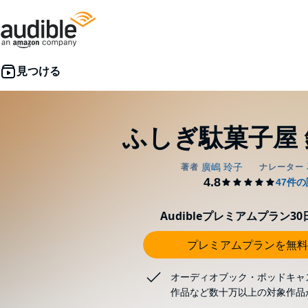
ふしぎ駄菓子屋 
Audibleプレミアムプラン3
プレミアムプランを無料
オーディオブック・ポッドキャ
作品など数十万以上の対象作品