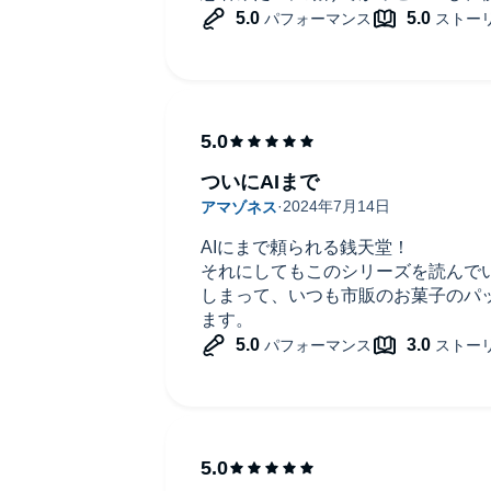
ついにAIまで
AIにまで頼られる銭天堂！
それにしてもこのシリーズを読んで
しまって、いつも市販のお菓子のパ
ます。