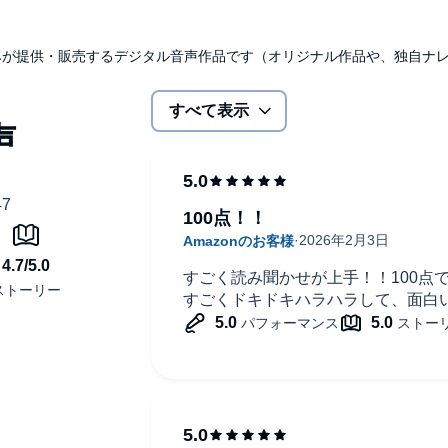
udibleのみが提供・販売するデジタル音声作品です（オリジナル作品や、独自
すべて表示
100点！！
すごく読み聞かせが上手！！100点
すごくドキドキハラハラして、面白い