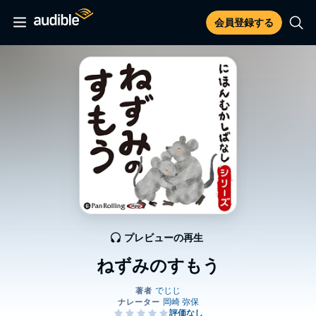
会員登録する
プレビューの再生
ねずみのすもう