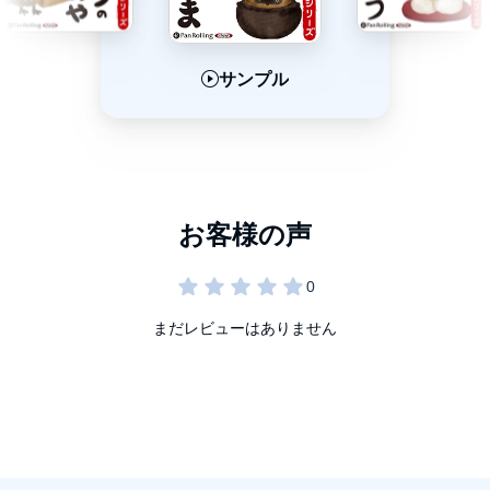
サンプル
サンプル
サンプル
まだレビューはありません