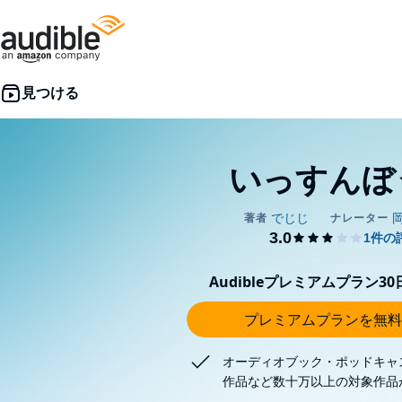
いっすんぼ
Audibleプレミアムプラン3
プレミアムプランを無料
オーディオブック・ポッドキャ
作品など数十万以上の対象作品