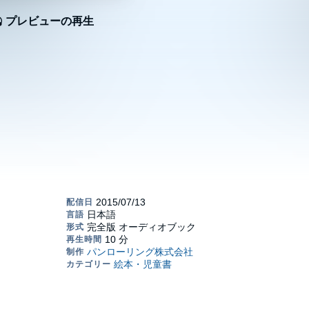
プレビューの再生