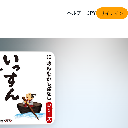
サインイン
ヘルプ