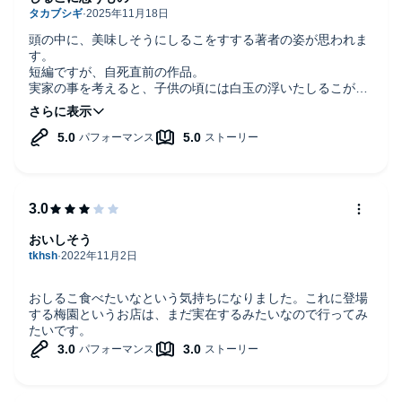
頭の中に、美味しそうにしるこをすする著者の姿が思われま
す。
短編ですが、自死直前の作品。
実家の事を考えると、子供の頃には白玉の浮いたしるこが楽
しみだったように思われ、きっとそれが懐かしい思い出だっ
たのでしょう。幸せだった時期の。そんな気がします。
おいしそう
おしるこ食べたいなという気持ちになりました。これに登場
する梅園というお店は、まだ実在するみたいなので行ってみ
たいです。