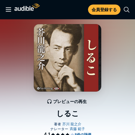
会員登録する
プレビューの再生
しるこ