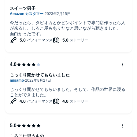
スイーツ男子
今だったら、タピオカとかピンポイントで専門店作ったら人
が来るし、しるこ屋もありだなと思いながら聴きました。
面白かったです。
じっくり聞かせてもらいました
じっくり聞かせてもらいました。そして、作品の世界に浸る
ことができました。
しるこに思うもの