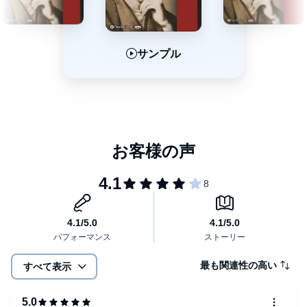
サンプル
サンプル
サンプル
最も関連性の高い
すべて表示