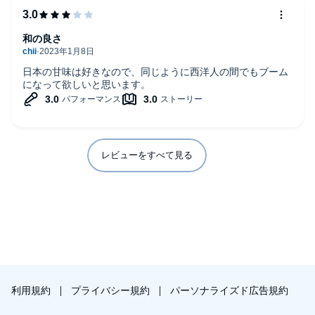
和の良さ
日本の甘味は好きなので、同じように西洋人の間でもブーム
になって欲しいと思います。
レビューをすべて見る
利用規約
プライバシー規約
パーソナライズド広告規約