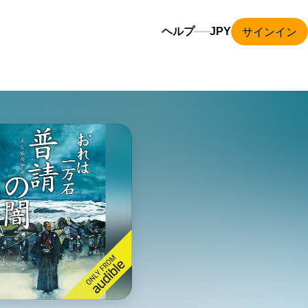
サインイン
ヘルプ