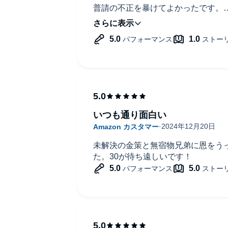
普請の不正を暴けてよかったです。
面白かった！
いつも通り面白い
未解決の金策と無宿物兄弟に恩をうっ
た。30が待ち遠しいです！