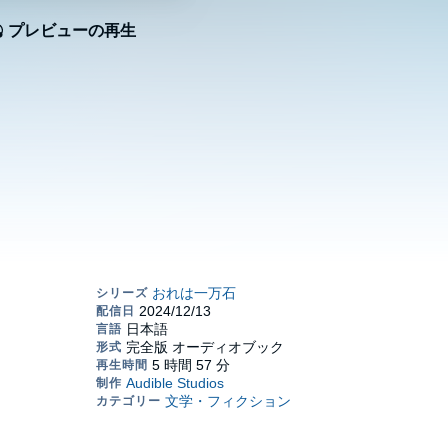
プレビューの再生