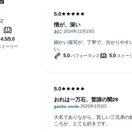
情が、深い
細かい描写が、丁寧で、分かりやす
い。
おれは一万石、普請の闇29
大名でありながら、貧しい三兄弟の
ころが、とても好きです。