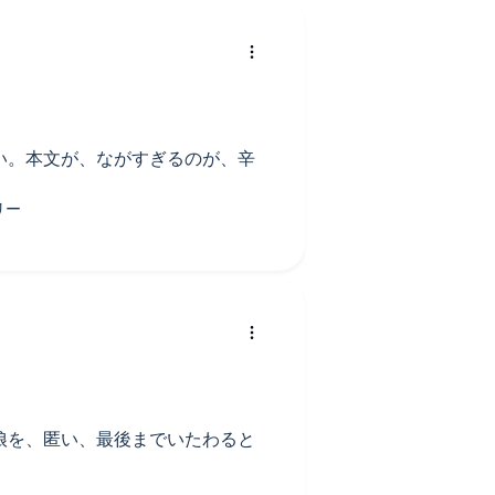
い。本文が、ながすぎるのが、辛
娘を、匿い、最後までいたわると