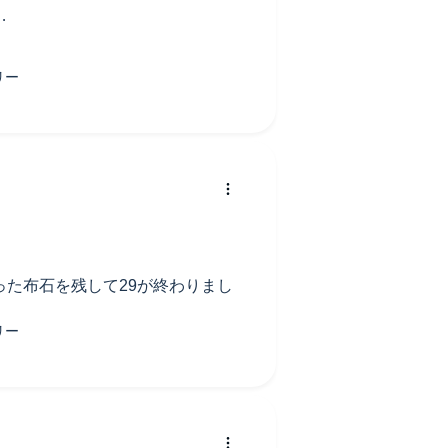
た布石を残して29が終わりまし