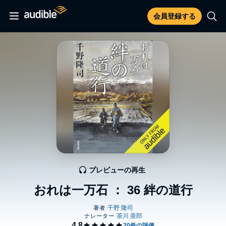
会員登録する
プレビューの再生
おれは一万石 ： 36 絆の道行