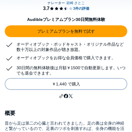
Audibleプレミアムプラン30日間無料体験
プレミアムプランを無料で試す
オーディオブック・ポッドキャスト・オリジナル作品など
数十万以上の対象作品が聴き放題。
オーディオブックをお得な会員価格で購入できます。
30日間の無料体験後は月額￥1500で自動更新します。いつ
でも退会できます。
￥1,440 で購入
概要
昔から足は第二の心臓と言われてきました。足の裏は全身の神経
と繋がっているので、足裏のツボを刺激すれば、全身の機能を活