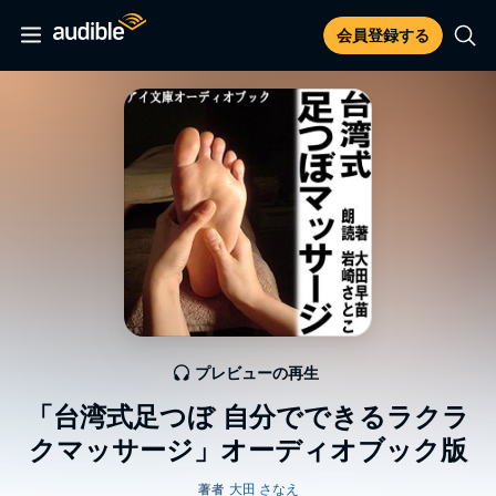
会員登録する
プレビューの再生
「台湾式足つぼ 自分でできるラクラ
クマッサージ」オーディオブック版