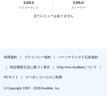
まだレビューはありません
利用規約
プライバシー規約
パーソナライズド広告規約
特定商取引法に基づく表示
Only from Audibleについて
PCサイト
クーポンコードのご利用
© Copyright 1997 - 2026 Audible, Inc
プレミアムプランを無料で試す