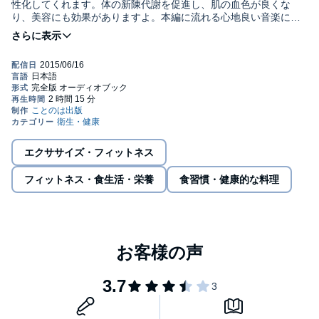
性化してくれます。体の新陳代謝を促進し、肌の血色が良くな
り、美容にも効果がありますよ。本編に流れる心地良い音楽に癒
されながら、心も体も健康に保ちましょう!(C)アイ文庫
エクササイズ・フィットネス
フィットネス・食生活・栄養
食習慣・健康的な料理