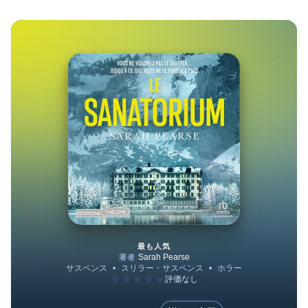
最も人気
Le Sanatorium