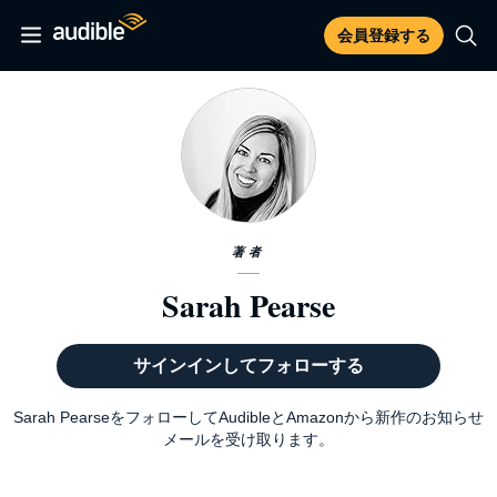
会員登録する
著者
Sarah Pearse
サインインしてフォローする
Sarah PearseをフォローしてAudibleとAmazonから新作のお知らせ
メールを受け取ります。