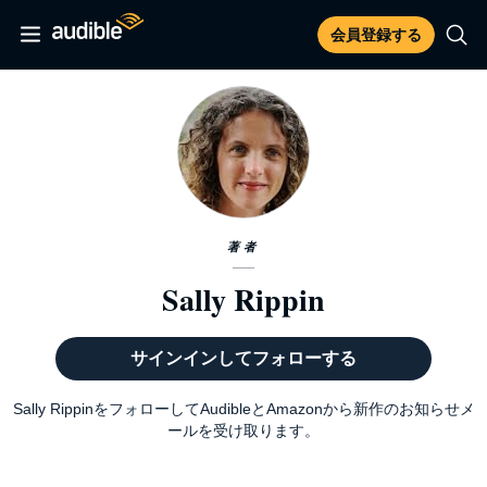
会員登録する
著者
Sally Rippin
サインインしてフォローする
Sally RippinをフォローしてAudibleとAmazonから新作のお知らせメ
ールを受け取ります。