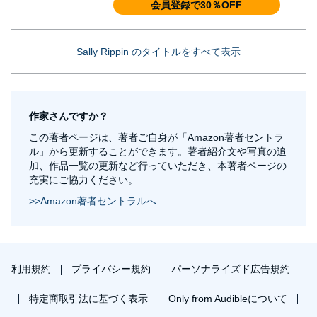
会員登録で30％OFF
Sally Rippin のタイトルをすべて表示
作家さんですか？
この著者ページは、著者ご自身が「Amazon著者セントラ
ル」から更新することができます。著者紹介文や写真の追
加、作品一覧の更新など行っていただき、本著者ページの
充実にご協力ください。
>>Amazon著者セントラルへ
利用規約
プライバシー規約
パーソナライズド広告規約
特定商取引法に基づく表示
Only from Audibleについて