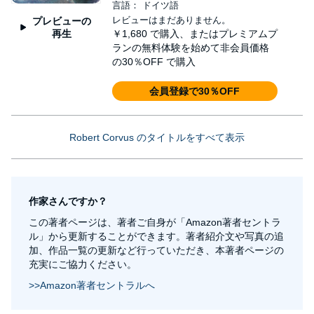
言語： ドイツ語
レビューはまだありません。
プレビューの
再生
￥1,680
で購入、またはプレミアムプ
ランの無料体験を始めて非会員価格
の30％OFF で購入
会員登録で30％OFF
Robert Corvus のタイトルをすべて表示
作家さんですか？
この著者ページは、著者ご自身が「Amazon著者セントラ
ル」から更新することができます。著者紹介文や写真の追
加、作品一覧の更新など行っていただき、本著者ページの
充実にご協力ください。
>>Amazon著者セントラルへ