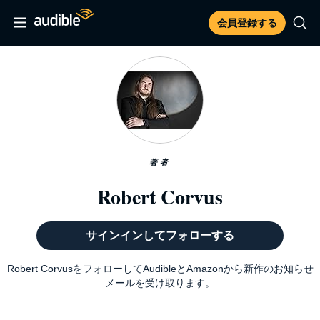
会員登録する
著者
Robert Corvus
サインインしてフォローする
Robert CorvusをフォローしてAudibleとAmazonから新作のお知らせ
メールを受け取ります。