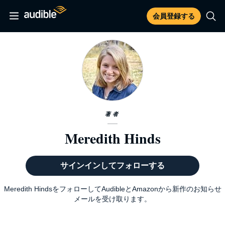
会員登録する
著者
Meredith Hinds
サインインしてフォローする
Meredith HindsをフォローしてAudibleとAmazonから新作のお知らせ
メールを受け取ります。