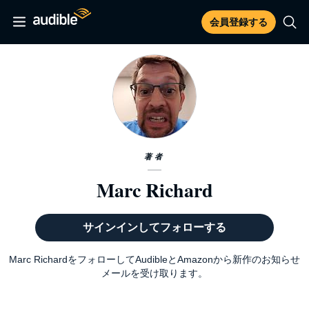
会員登録する
著者
Marc Richard
サインインしてフォローする
Marc RichardをフォローしてAudibleとAmazonから新作のお知らせ
メールを受け取ります。