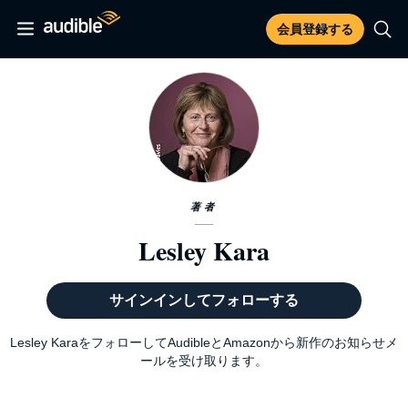
会員登録する
著者
Lesley Kara
サインインしてフォローする
Lesley KaraをフォローしてAudibleとAmazonから新作のお知らせメ
ールを受け取ります。