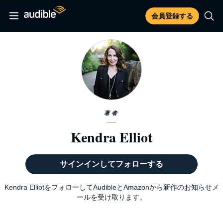
会員登録する
著者
Kendra Elliot
サインインしてフォローする
Kendra ElliotをフォローしてAudibleとAmazonから新作のお知らせメ
ールを受け取ります。