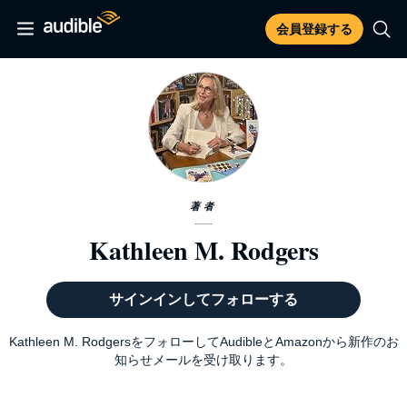
会員登録する
著者
Kathleen M. Rodgers
サインインしてフォローする
Kathleen M. RodgersをフォローしてAudibleとAmazonから新作のお
知らせメールを受け取ります。