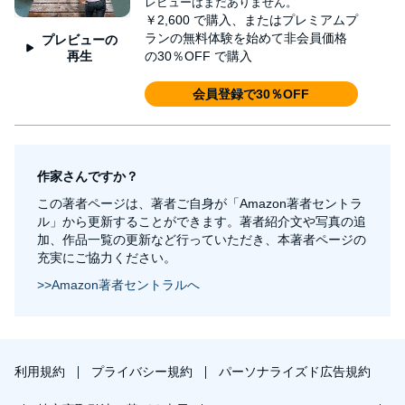
レビューはまだありません。
￥2,600
で購入、またはプレミアムプ
ランの無料体験を始めて非会員価格
プレビューの
再生
の30％OFF で購入
会員登録で30％OFF
作家さんですか？
この著者ページは、著者ご自身が「Amazon著者セントラ
ル」から更新することができます。著者紹介文や写真の追
加、作品一覧の更新など行っていただき、本著者ページの
充実にご協力ください。
>>Amazon著者セントラルへ
利用規約
プライバシー規約
パーソナライズド広告規約