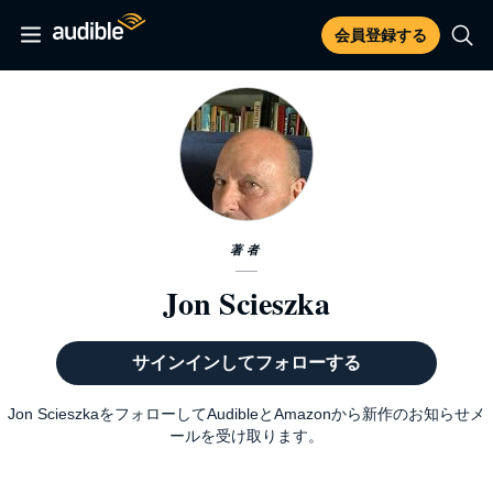
会員登録する
著者
Jon Scieszka
サインインしてフォローする
Jon ScieszkaをフォローしてAudibleとAmazonから新作のお知らせメ
ールを受け取ります。