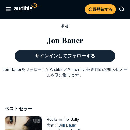
会員登録する
著者
Jon Bauer
サインインしてフォローする
Jon BauerをフォローしてAudibleとAmazonから新作のお知らせメー
ルを受け取ります。
ベストセラー
Rocks in the Belly
著者：
Jon Bauer