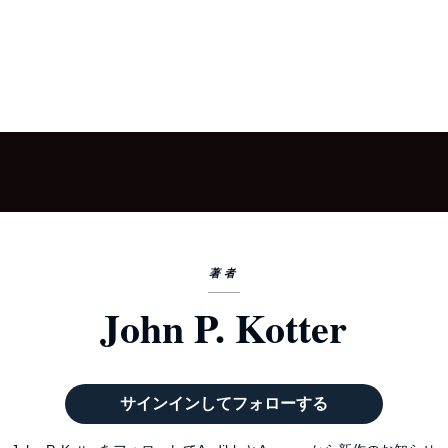
著者
John P. Kotter
サインインしてフォローする