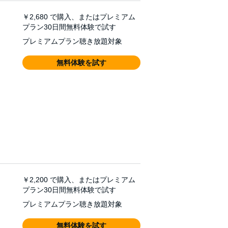
￥2,680
で購入、またはプレミアム
プラン30日間無料体験で試す
プレミアムプラン聴き放題対象
無料体験を試す
￥2,200
で購入、またはプレミアム
プラン30日間無料体験で試す
プレミアムプラン聴き放題対象
無料体験を試す