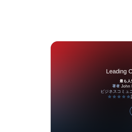
Leading 
最も人