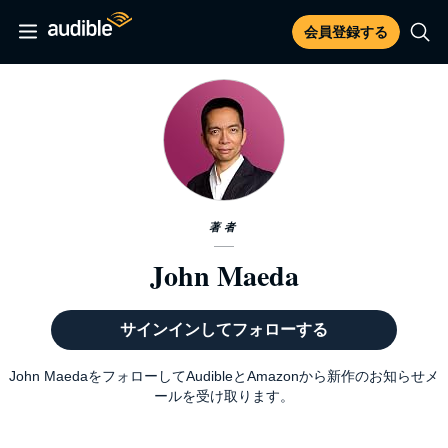
会員登録する
著者
John Maeda
サインインしてフォローする
John MaedaをフォローしてAudibleとAmazonから新作のお知らせメ
ールを受け取ります。