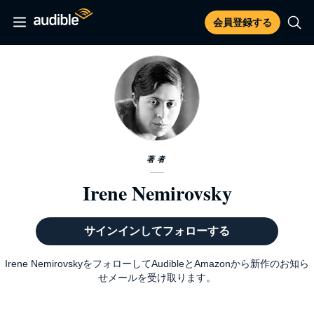
会員登録する
著者
Irene Nemirovsky
サインインしてフォローする
Irene NemirovskyをフォローしてAudibleとAmazonから新作のお知ら
せメールを受け取ります。