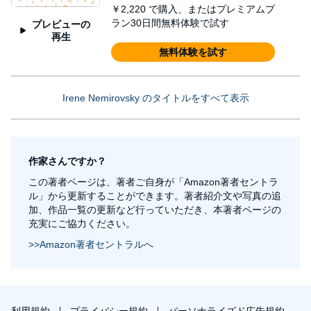
￥2,220
で購入、またはプレミアムプ
ラン30日間無料体験で試す
プレビューの
再生
無料体験を試す
Irene Nemirovsky のタイトルをすべて表示
作家さんですか？
この著者ページは、著者ご自身が「Amazon著者セントラ
ル」から更新することができます。著者紹介文や写真の追
加、作品一覧の更新など行っていただき、本著者ページの
充実にご協力ください。
>>Amazon著者セントラルへ