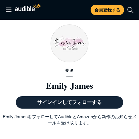
会員登録する
著者
Emily James
サインインしてフォローする
Emily JamesをフォローしてAudibleとAmazonから新作のお知らせメ
ールを受け取ります。