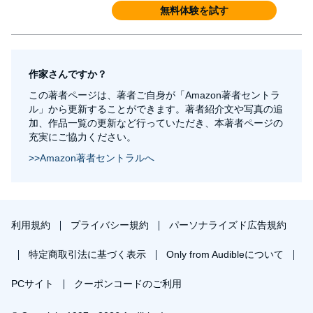
無料体験を試す
作家さんですか？
この著者ページは、著者ご自身が「Amazon著者セントラ
ル」から更新することができます。著者紹介文や写真の追
加、作品一覧の更新など行っていただき、本著者ページの
充実にご協力ください。
>>Amazon著者セントラルへ
利用規約
プライバシー規約
パーソナライズド広告規約
特定商取引法に基づく表示
Only from Audibleについて
PCサイト
クーポンコードのご利用