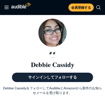
会員登録する
著者
Debbie Cassidy
サインインしてフォローする
Debbie CassidyをフォローしてAudibleとAmazonから新作のお知ら
せメールを受け取ります。