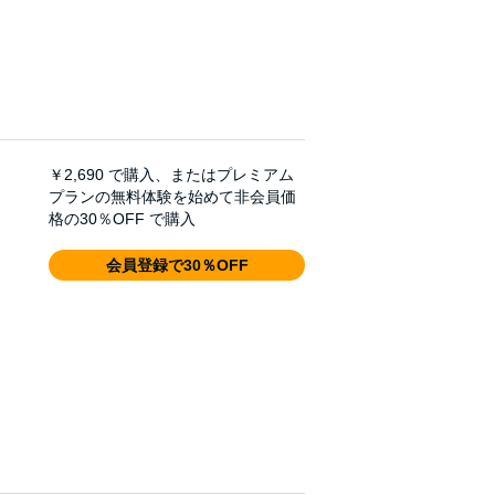
￥2,690
で購入、またはプレミアム
プランの無料体験を始めて非会員価
格の30％OFF で購入
会員登録で30％OFF