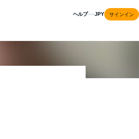
サインイン
ヘルプ