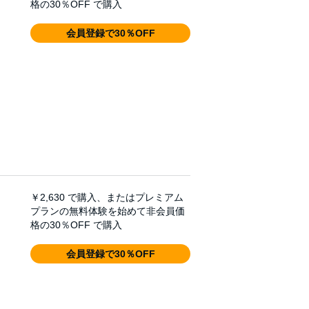
格の30％OFF で購入
会員登録で30％OFF
￥2,630
で購入、またはプレミアム
プランの無料体験を始めて非会員価
格の30％OFF で購入
会員登録で30％OFF