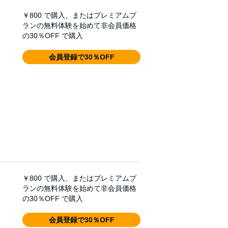
￥800
で購入、またはプレミアムプ
ランの無料体験を始めて非会員価格
の30％OFF で購入
会員登録で30％OFF
￥800
で購入、またはプレミアムプ
ランの無料体験を始めて非会員価格
の30％OFF で購入
会員登録で30％OFF