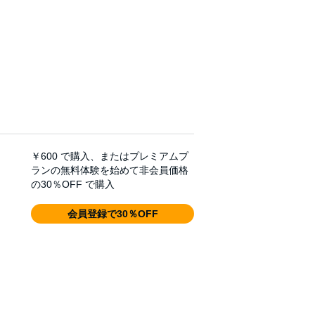
￥600
で購入、またはプレミアムプ
ランの無料体験を始めて非会員価格
の30％OFF で購入
会員登録で30％OFF