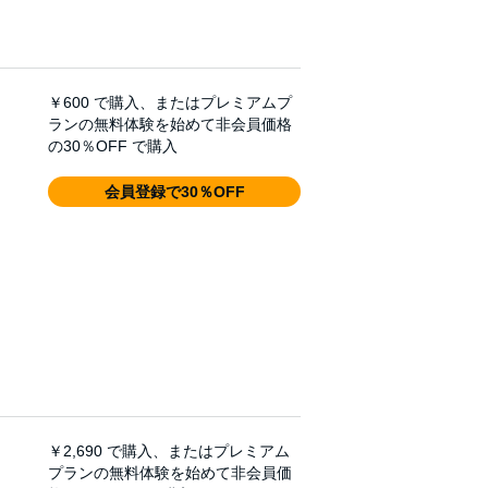
￥600
で購入、またはプレミアムプ
ランの無料体験を始めて非会員価格
の30％OFF で購入
会員登録で30％OFF
￥2,690
で購入、またはプレミアム
プランの無料体験を始めて非会員価