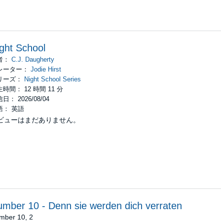
ght School
者：
C.J. Daugherty
レーター：
Jodie Hirst
リーズ：
Night School Series
時間： 12 時間 11 分
日： 2026/08/04
語： 英語
ビューはまだありません。
mber 10 - Denn sie werden dich verraten
mber 10, 2