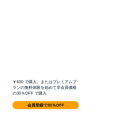
￥600
で購入、またはプレミアムプ
ランの無料体験を始めて非会員価格
の30％OFF で購入
会員登録で30％OFF