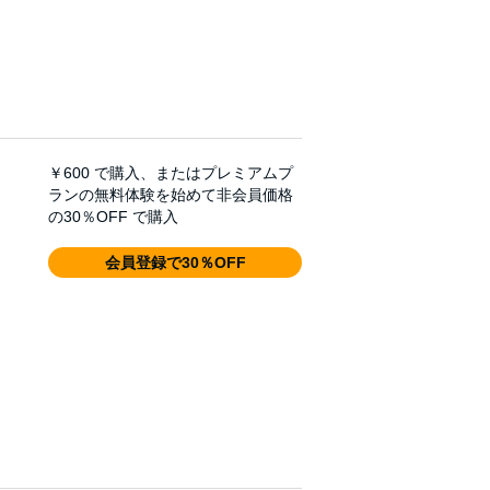
￥600
で購入、またはプレミアムプ
ランの無料体験を始めて非会員価格
の30％OFF で購入
会員登録で30％OFF