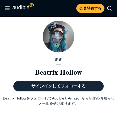
会員登録する
著者
Beatrix Hollow
サインインしてフォローする
Beatrix HollowをフォローしてAudibleとAmazonから新作のお知らせ
メールを受け取ります。