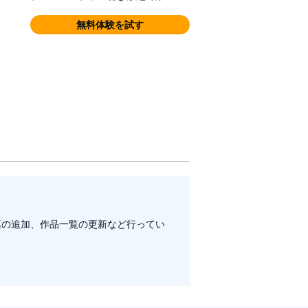
無料体験を試す
真の追加、作品一覧の更新など行ってい