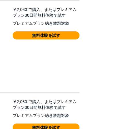
￥2,060
で購入、またはプレミアム
プラン30日間無料体験で試す
プレミアムプラン聴き放題対象
無料体験を試す
￥2,060
で購入、またはプレミアム
プラン30日間無料体験で試す
プレミアムプラン聴き放題対象
無料体験を試す