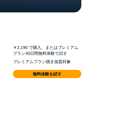
￥2,190
で購入、またはプレミアム
プラン30日間無料体験で試す
プレミアムプラン聴き放題対象
無料体験を試す