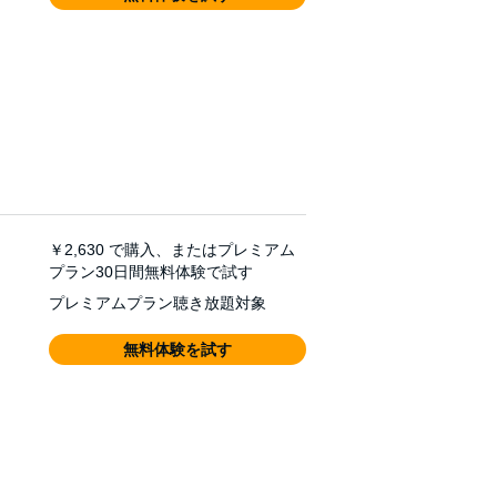
￥2,630
で購入、またはプレミアム
プラン30日間無料体験で試す
プレミアムプラン聴き放題対象
無料体験を試す