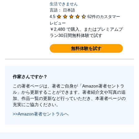
生活できません
言語： 日本語
4.5
62件のカスタマー
レビュー
￥2,480
で購入、またはプレミアムプ
ラン30日間無料体験で試す
無料体験を試す
作家さんですか？
この著者ページは、著者ご自身が「Amazon著者セントラ
ル」から更新することができます。著者紹介文や写真の追
加、作品一覧の更新など行っていただき、本著者ページの
充実にご協力ください。
>>Amazon著者セントラルへ