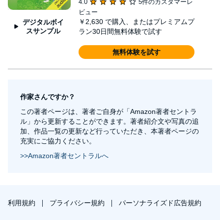
4.0
5件のカスタマーレ
ビュー
￥2,630
で購入、またはプレミアムプ
デジタルボイ
スサンプル
ラン30日間無料体験で試す
無料体験を試す
作家さんですか？
この著者ページは、著者ご自身が「Amazon著者セントラ
ル」から更新することができます。著者紹介文や写真の追
加、作品一覧の更新など行っていただき、本著者ページの
充実にご協力ください。
>>Amazon著者セントラルへ
利用規約
プライバシー規約
パーソナライズド広告規約