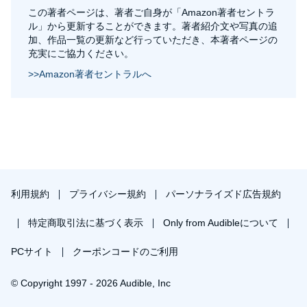
この著者ページは、著者ご自身が「Amazon著者セントラ
ル」から更新することができます。著者紹介文や写真の追
加、作品一覧の更新など行っていただき、本著者ページの
充実にご協力ください。
>>Amazon著者セントラルへ
利用規約
プライバシー規約
パーソナライズド広告規約
特定商取引法に基づく表示
Only from Audibleについて
PCサイト
クーポンコードのご利用
© Copyright 1997 - 2026 Audible, Inc