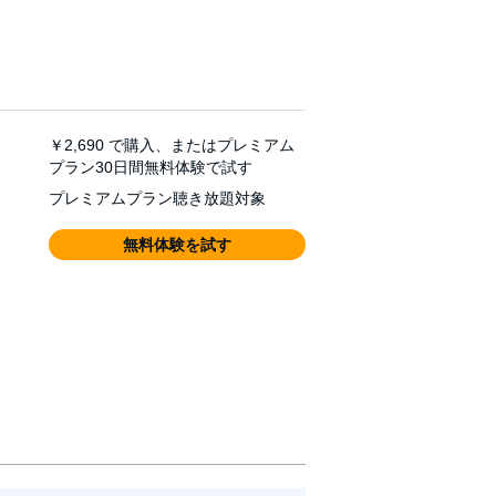
￥2,690
で購入、またはプレミアム
プラン30日間無料体験で試す
プレミアムプラン聴き放題対象
無料体験を試す