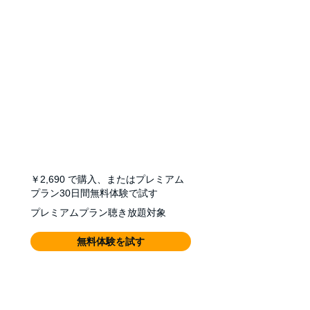
￥2,690
で購入、またはプレミアム
プラン30日間無料体験で試す
プレミアムプラン聴き放題対象
無料体験を試す