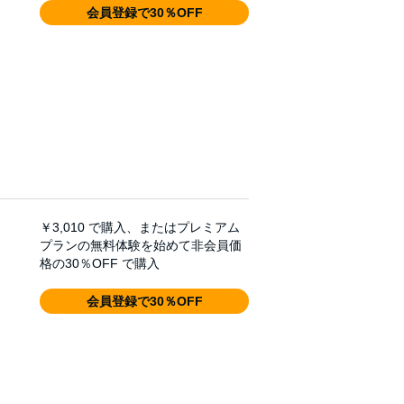
会員登録で30％OFF
￥3,010
で購入、またはプレミアム
プランの無料体験を始めて非会員価
格の30％OFF で購入
会員登録で30％OFF