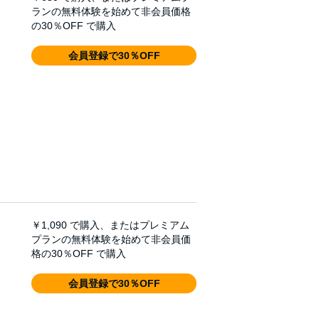
ランの無料体験を始めて非会員価格
の30％OFF で購入
会員登録で30％OFF
￥1,090
で購入、またはプレミアム
プランの無料体験を始めて非会員価
格の30％OFF で購入
会員登録で30％OFF