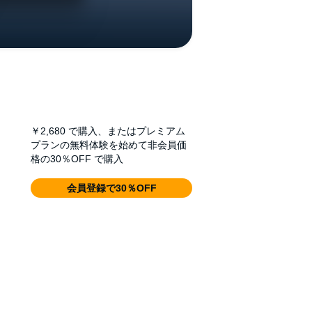
￥2,680
で購入、またはプレミアム
プランの無料体験を始めて非会員価
格の30％OFF で購入
会員登録で30％OFF