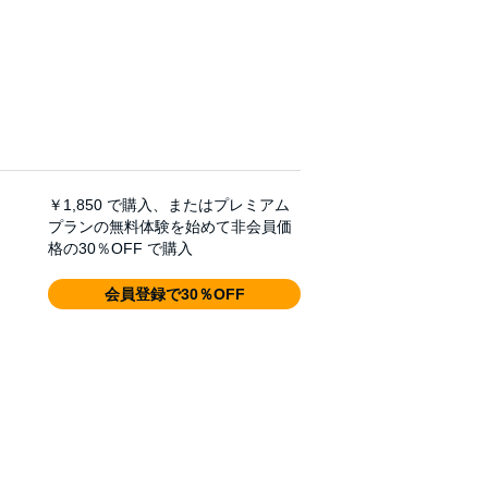
￥1,850
で購入、またはプレミアム
プランの無料体験を始めて非会員価
格の30％OFF で購入
会員登録で30％OFF