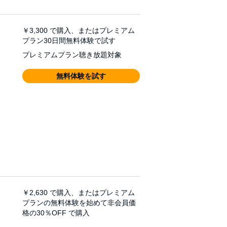
￥3,300
で購入、またはプレミアム
プラン30日間無料体験で試す
プレミアムプラン聴き放題対象
無料体験を試す
￥2,630
で購入、またはプレミアム
プランの無料体験を始めて非会員価
格の30％OFF で購入