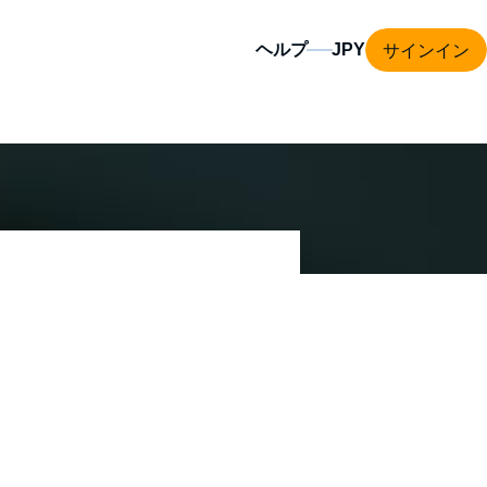
サインイン
ヘルプ