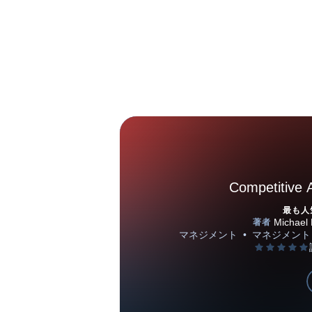
Competitive 
最も人