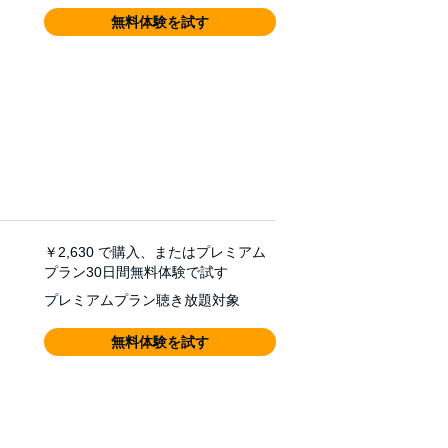
無料体験を試す
￥2,630
で購入、またはプレミアム
プラン30日間無料体験で試す
プレミアムプラン聴き放題対象
無料体験を試す