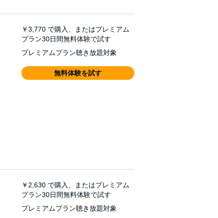
￥3,770
で購入、またはプレミアム
プラン30日間無料体験で試す
プレミアムプラン聴き放題対象
無料体験を試す
￥2,630
で購入、またはプレミアム
プラン30日間無料体験で試す
プレミアムプラン聴き放題対象