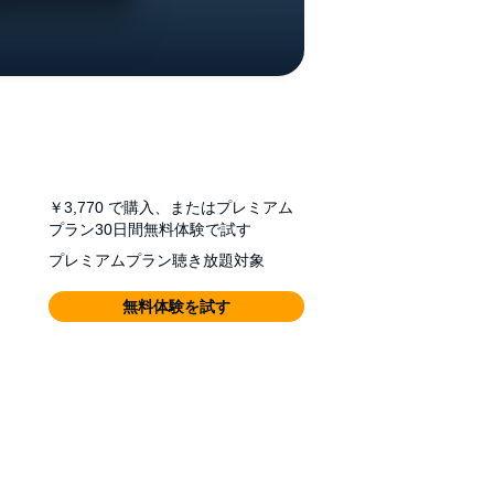
￥3,770
で購入、またはプレミアム
プラン30日間無料体験で試す
プレミアムプラン聴き放題対象
無料体験を試す