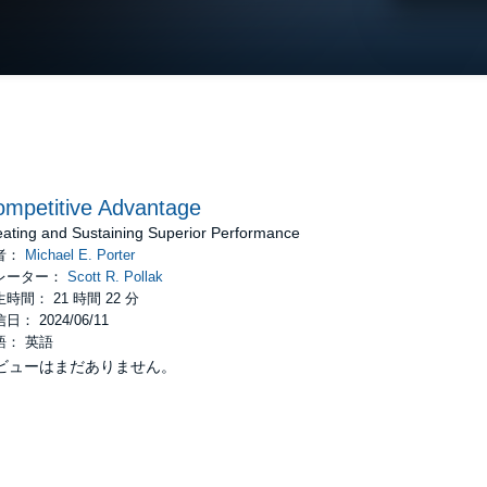
mpetitive Advantage
eating and Sustaining Superior Performance
者：
Michael E. Porter
レーター：
Scott R. Pollak
時間： 21 時間 22 分
日： 2024/06/11
語： 英語
ビューはまだありません。