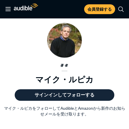
会員登録する
著者
マイク・ルピカ
サインインしてフォローする
マイク・ルピカをフォローしてAudibleとAmazonから新作のお知ら
せメールを受け取ります。