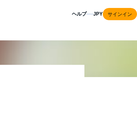
サインイン
ヘルプ