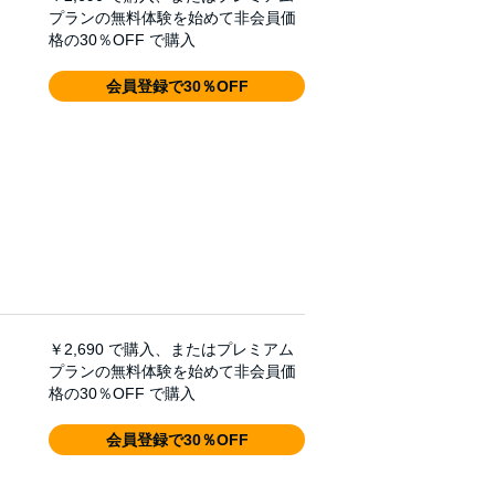
プランの無料体験を始めて非会員価
格の30％OFF で購入
会員登録で30％OFF
￥2,690
で購入、またはプレミアム
プランの無料体験を始めて非会員価
格の30％OFF で購入
会員登録で30％OFF