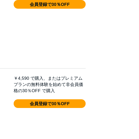
会員登録で30％OFF
￥4,590
で購入、またはプレミアム
プランの無料体験を始めて非会員価
格の30％OFF で購入
会員登録で30％OFF