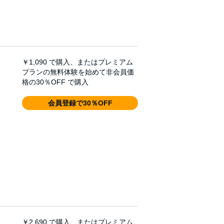
￥1,090
で購入、またはプレミアム
プランの無料体験を始めて非会員価
格の30％OFF で購入
会員登録で30％OFF
￥2,690
で購入、またはプレミアム