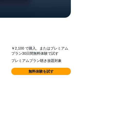
￥2,100
で購入、またはプレミアム
プラン30日間無料体験で試す
プレミアムプラン聴き放題対象
無料体験を試す