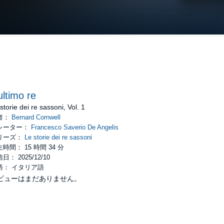
ultimo re
storie dei re sassoni, Vol. 1
者：
Bernard Cornwell
レーター：
Francesco Saverio De Angelis
リーズ：
Le storie dei re sassoni
時間： 15 時間 34 分
日： 2025/12/10
語： イタリア語
ビューはまだありません。