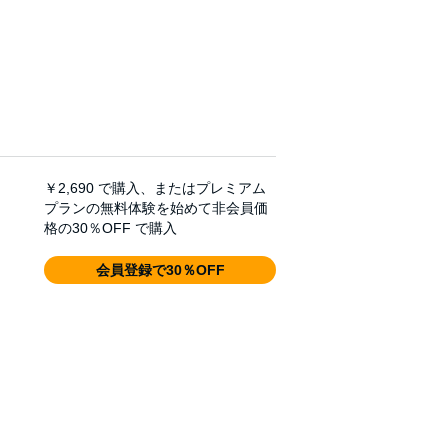
￥2,690
で購入、またはプレミアム
プランの無料体験を始めて非会員価
格の30％OFF で購入
会員登録で30％OFF