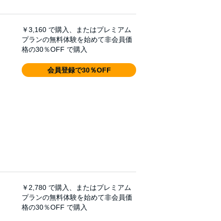
￥3,160
で購入、またはプレミアム
プランの無料体験を始めて非会員価
格の30％OFF で購入
会員登録で30％OFF
￥2,780
で購入、またはプレミアム
プランの無料体験を始めて非会員価
格の30％OFF で購入