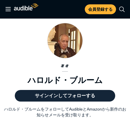
会員登録する
著者
ハロルド・ブルーム
サインインしてフォローする
ハロルド・ブルームをフォローしてAudibleとAmazonから新作のお
知らせメールを受け取ります。