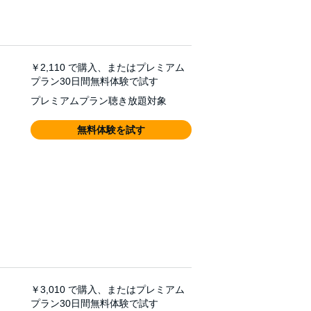
￥2,110
で購入、またはプレミアム
プラン30日間無料体験で試す
プレミアムプラン聴き放題対象
無料体験を試す
￥3,010
で購入、またはプレミアム
プラン30日間無料体験で試す