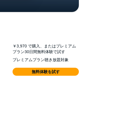
￥3,970
で購入、またはプレミアム
プラン30日間無料体験で試す
プレミアムプラン聴き放題対象
無料体験を試す