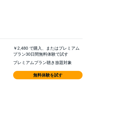
￥2,480
で購入、またはプレミアム
プラン30日間無料体験で試す
プレミアムプラン聴き放題対象
無料体験を試す