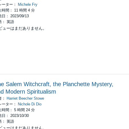
レーター：
Michele Fry
時間： 11 時間 4 分
日： 2023/09/13
語： 英語
ビューはまだありません。
e Salem Witchcraft, the Planchette Mystery,
d Modern Spiritualism
者：
Harriet Beecher Stowe
レーター：
Nichole Di Dio
時間： 5 時間 24 分
日： 2023/10/30
語： 英語
ビューはまだありません。