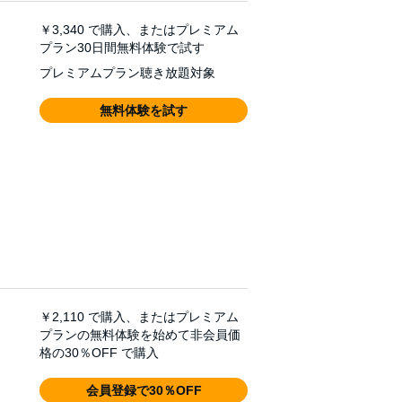
￥3,340
で購入、またはプレミアム
プラン30日間無料体験で試す
プレミアムプラン聴き放題対象
無料体験を試す
￥2,110
で購入、またはプレミアム
プランの無料体験を始めて非会員価
格の30％OFF で購入
会員登録で30％OFF