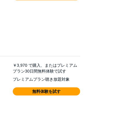
￥3,970
で購入、またはプレミアム
プラン30日間無料体験で試す
プレミアムプラン聴き放題対象
無料体験を試す