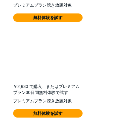
プレミアムプラン聴き放題対象
無料体験を試す
￥2,630
で購入、またはプレミアム
プラン30日間無料体験で試す
プレミアムプラン聴き放題対象
無料体験を試す