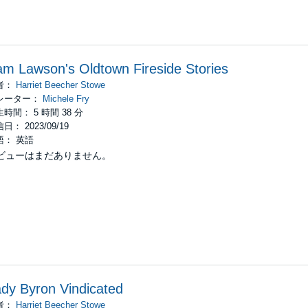
m Lawson's Oldtown Fireside Stories
者：
Harriet Beecher Stowe
レーター：
Michele Fry
時間： 5 時間 38 分
日： 2023/09/19
語： 英語
ビューはまだありません。
dy Byron Vindicated
者：
Harriet Beecher Stowe