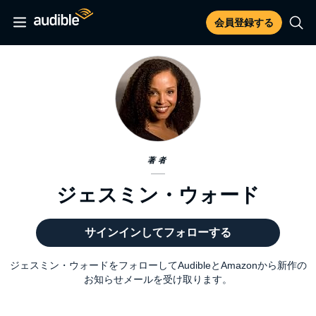
会員登録する
著者
ジェスミン・ウォード
サインインしてフォローする
ジェスミン・ウォードをフォローしてAudibleとAmazonから新作の
お知らせメールを受け取ります。