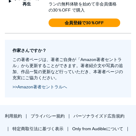
再生
ランの無料体験を始めて非会員価格
の30％OFF で購入
会員登録で30％OFF
作家さんですか？
この著者ページは、著者ご自身が「Amazon著者セントラ
ル」から更新することができます。著者紹介文や写真の追
加、作品一覧の更新など行っていただき、本著者ページの
充実にご協力ください。
>>Amazon著者セントラルへ
利用規約
プライバシー規約
パーソナライズド広告規約
特定商取引法に基づく表示
Only from Audibleについて