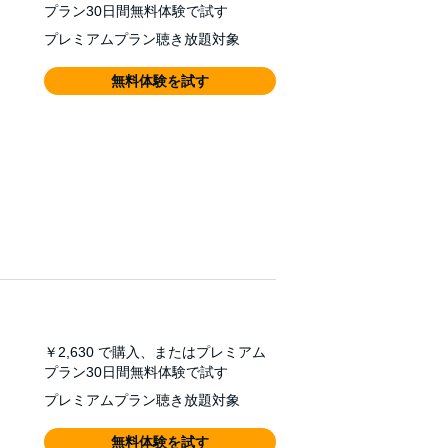
プラン30日間無料体験で試す
プレミアムプラン聴き放題対象
無料体験を試す
￥2,630
で購入、またはプレミアム
プラン30日間無料体験で試す
プレミアムプラン聴き放題対象
無料体験を試す