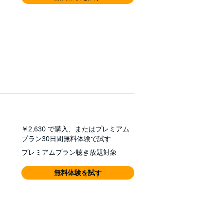
￥2,630
で購入、またはプレミアム
プラン30日間無料体験で試す
プレミアムプラン聴き放題対象
無料体験を試す