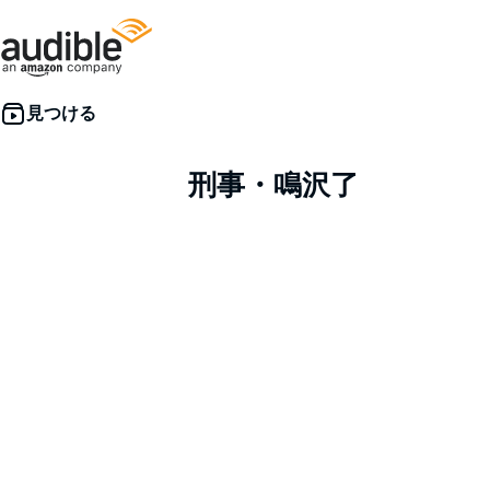
刑事・鳴沢了