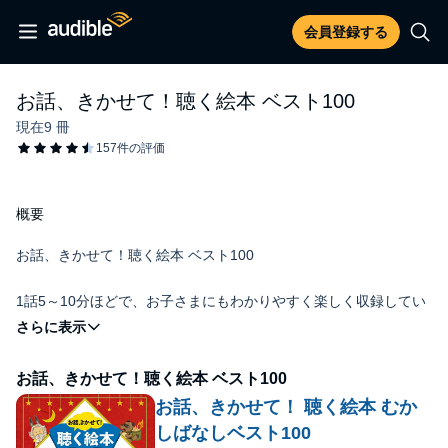
会員登録する
お話、きかせて！聴く絵本 ベスト100
現在9 冊
概要
お話、きかせて！聴く絵本 ベスト100
1話5～10分ほどで、お子さまにもわかりやすく楽しく収録してい
ます。
お話、きかせて！ 聴く絵本 むか
しばなしベスト100