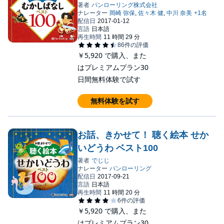
￥5,920
で購入、また
はプレミアムプラン30
日間無料体験で試す
無料体験を試す
お話、きかせて！ 聴く絵本 せか
いどうわ ベスト100
￥5,920
で購入、また
はプレミアムプラン30