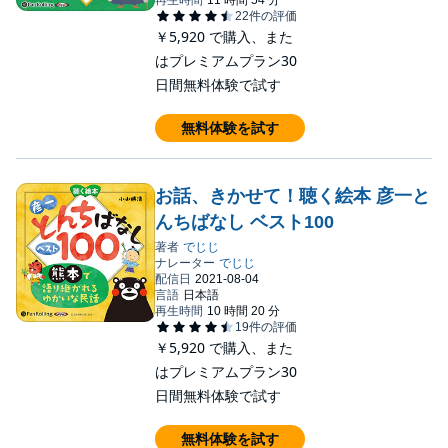
￥5,920
で購入、また
はプレミアムプラン30
日間無料体験で試す
無料体験を試す
お話、きかせて！聴く絵本 彦一と
んちばなし ベスト100
￥5,920
で購入、また
はプレミアムプラン30
日間無料体験で試す
無料体験を試す