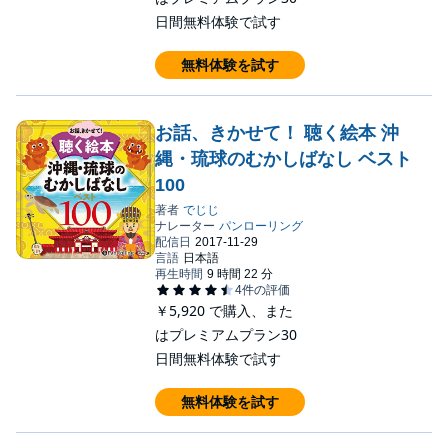
日間無料体験で試す
無料体験を試す
お話、きかせて！ 聴く絵本 沖
縄・琉球のむかしばなし ベスト
100
￥5,920
で購入、また
はプレミアムプラン30
日間無料体験で試す
無料体験を試す