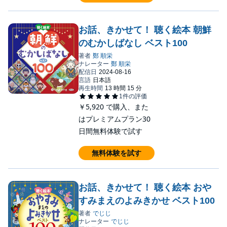
お話、きかせて！ 聴く絵本 朝鮮
のむかしばなし ベスト100
￥5,920
で購入、また
はプレミアムプラン30
日間無料体験で試す
無料体験を試す
お話、きかせて！ 聴く絵本 おや
すみまえのよみきかせ ベスト100