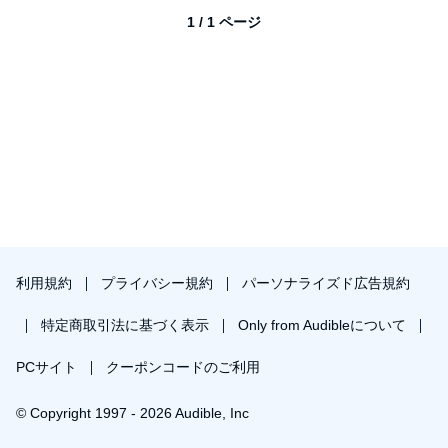
1 / 1 ページ
利用規約
プライバシー規約
パーソナライズド広告規約
特定商取引法に基づく表示
Only from Audibleについて
PCサイト
クーポンコードのご利用
© Copyright 1997 - 2026 Audible, Inc