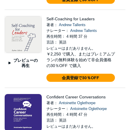
Self-Coaching for Leaders
著者：
Andrew Tallents
ナレーター：
Andrew Tallents
再生時間： 4 時間 37 分
言語： 英語
レビューはまだありません。
￥2,250
で購入、またはプレミアムプ
ランの無料体験を始めて非会員価格
プレビューの
再生
の30％OFF で購入
会員登録で30％OFF
Confident Career Conversations
著者：
Antoinette Oglethorpe
ナレーター：
Antoinette Oglethorpe
再生時間： 4 時間 47 分
言語： 英語
レビューはまだありません。