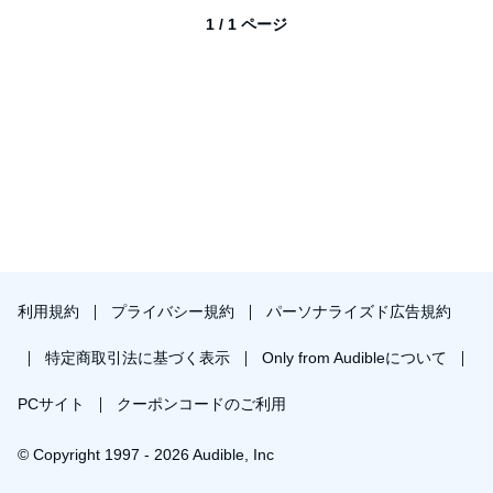
1 / 1 ページ
利用規約
プライバシー規約
パーソナライズド広告規約
特定商取引法に基づく表示
Only from Audibleについて
PCサイト
クーポンコードのご利用
© Copyright 1997 - 2026 Audible, Inc