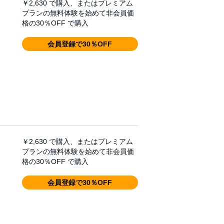
￥2,630
で購入、またはプレミアム
プランの無料体験を始めて非会員価
格の30％OFF で購入
会員登録で30％OFF
￥2,630
で購入、またはプレミアム
プランの無料体験を始めて非会員価
格の30％OFF で購入
会員登録で30％OFF