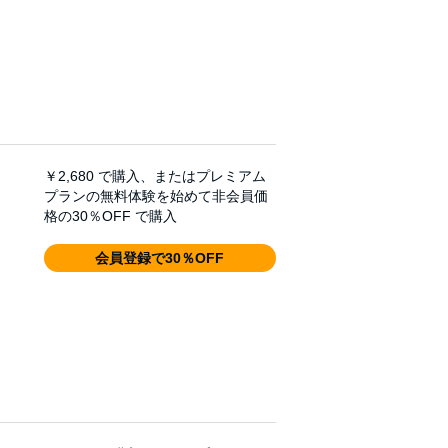
￥2,680
で購入、またはプレミアム
プランの無料体験を始めて非会員価
格の30％OFF で購入
会員登録で30％OFF