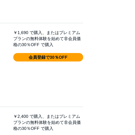
￥1,690
で購入、またはプレミアム
プランの無料体験を始めて非会員価
格の30％OFF で購入
会員登録で30％OFF
￥2,400
で購入、またはプレミアム
プランの無料体験を始めて非会員価
格の30％OFF で購入