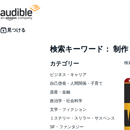
検索キーワード： 制
カテゴリー
検索
ビジネス・キャリア
自己啓発・人間関係・子育て
資産・金融
政治学・社会科学
文学・フィクション
ミステリー・スリラー・サスペンス
SF・ファンタジー