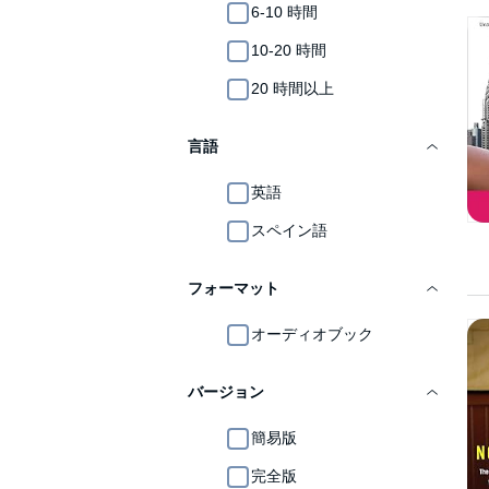
6-10 時間
10-20 時間
20 時間以上
言語
英語
スペイン語
フォーマット
オーディオブック
バージョン
簡易版
完全版