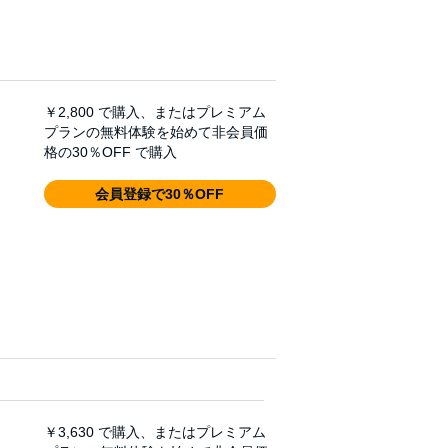
￥2,800
で購入、またはプレミアム
プランの無料体験を始めて非会員価
格の30％OFF で購入
会員登録で30％OFF
￥3,630
で購入、またはプレミアム