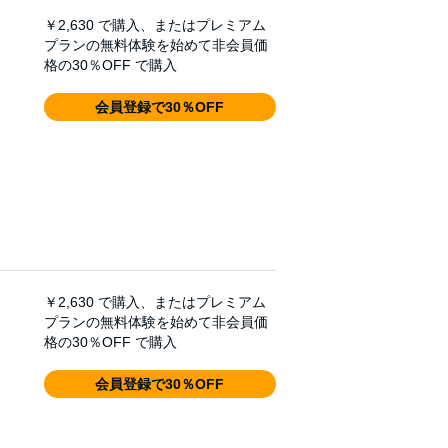
￥2,630
で購入、またはプレミアム
プランの無料体験を始めて非会員価
格の30％OFF で購入
会員登録で30％OFF
￥2,630
で購入、またはプレミアム
プランの無料体験を始めて非会員価
格の30％OFF で購入
会員登録で30％OFF