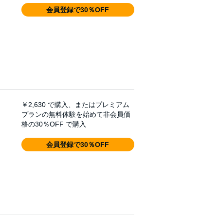
会員登録で30％OFF
￥2,630
で購入、またはプレミアム
プランの無料体験を始めて非会員価
格の30％OFF で購入
会員登録で30％OFF