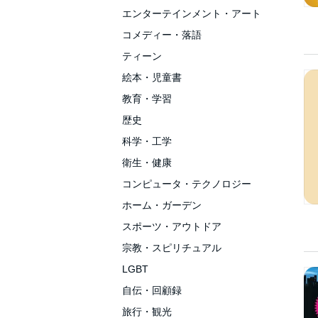
エンターテインメント・アート
コメディー・落語
ティーン
絵本・児童書
教育・学習
歴史
科学・工学
衛生・健康
コンピュータ・テクノロジー
ホーム・ガーデン
スポーツ・アウトドア
宗教・スピリチュアル
LGBT
自伝・回顧録
旅行・観光