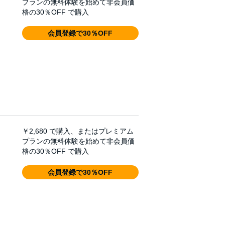
プランの無料体験を始めて非会員価
格の30％OFF で購入
会員登録で30％OFF
￥2,680
で購入、またはプレミアム
プランの無料体験を始めて非会員価
格の30％OFF で購入
会員登録で30％OFF