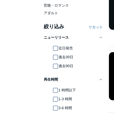
官能・ロマンス
アダルト
絞り込み
リセット
ニューリリース
近日発売
過去30日
過去90日
再生時間
1 時間以下
1-3 時間
3-6 時間