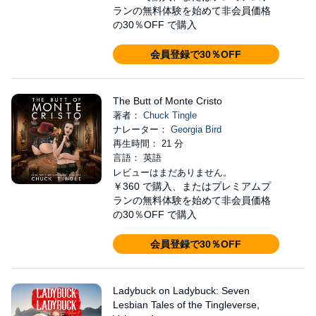
ランの無料体験を始めて非会員価格
の30％OFF で購入
会員登録で30％OFF
The Butt of Monte Cristo
著者：
Chuck Tingle
ナレーター：
Georgia Bird
再生時間： 21 分
言語： 英語
レビューはまだありません。
￥360
で購入、またはプレミアムプ
ランの無料体験を始めて非会員価格
の30％OFF で購入
会員登録で30％OFF
Ladybuck on Ladybuck: Seven
Lesbian Tales of the Tingleverse,