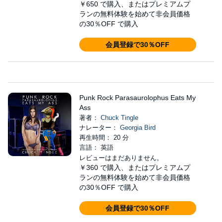
￥650
で購入、またはプレミアムプ
ランの無料体験を始めて非会員価格
の30％OFF で購入
会員登録で30％OFF
Punk Rock Parasaurolophus Eats My
Ass
著者：
Chuck Tingle
ナレーター：
Georgia Bird
再生時間： 20 分
言語： 英語
レビューはまだありません。
￥360
で購入、またはプレミアムプ
ランの無料体験を始めて非会員価格
の30％OFF で購入
会員登録で30％OFF