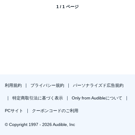
1 / 1 ページ
利用規約
プライバシー規約
パーソナライズド広告規約
特定商取引法に基づく表示
Only from Audibleについて
PCサイト
クーポンコードのご利用
© Copyright 1997 - 2026 Audible, Inc