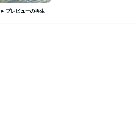
プレビューの再生