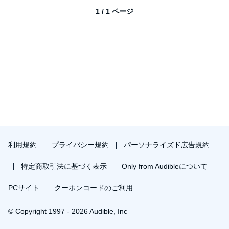
1 / 1 ページ
利用規約
プライバシー規約
パーソナライズド広告規約
特定商取引法に基づく表示
Only from Audibleについて
PCサイト
クーポンコードのご利用
© Copyright 1997 - 2026 Audible, Inc